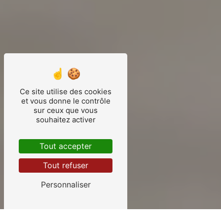
Ce site utilise des cookies
et vous donne le contrôle
sur ceux que vous
souhaitez activer
Tout accepter
Tout refuser
Personnaliser