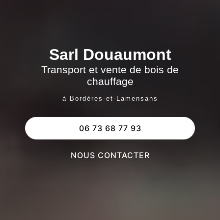
Sarl Douaumont
Transport et vente de bois de
chauffage
à Bordères-et-Lamensans
06 73 68 77 93
NOUS CONTACTER