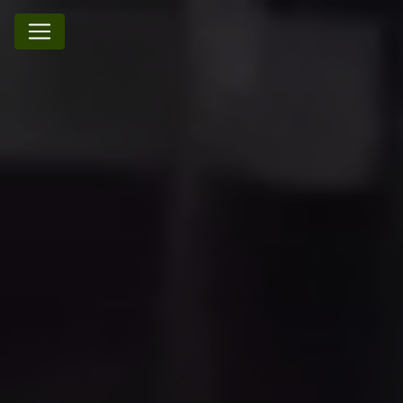
Panneau de gestion des cookies