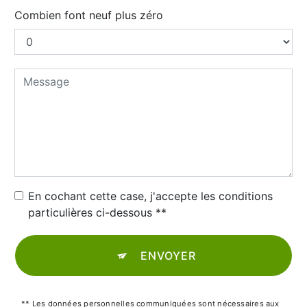
Combien font neuf plus zéro
En cochant cette case, j'accepte les conditions
particulières ci-dessous **
ENVOYER
** Les données personnelles communiquées sont nécessaires aux