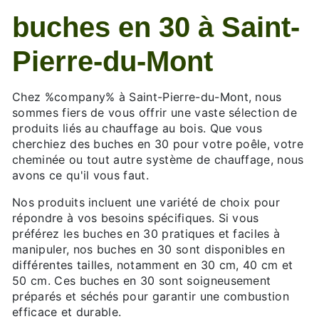
buches en 30 à Saint-
Pierre-du-Mont
Chez %company% à Saint-Pierre-du-Mont, nous
sommes fiers de vous offrir une vaste sélection de
produits liés au chauffage au bois. Que vous
cherchiez des buches en 30 pour votre poêle, votre
cheminée ou tout autre système de chauffage, nous
avons ce qu'il vous faut.
Nos produits incluent une variété de choix pour
répondre à vos besoins spécifiques. Si vous
préférez les buches en 30 pratiques et faciles à
manipuler, nos buches en 30 sont disponibles en
différentes tailles, notamment en 30 cm, 40 cm et
50 cm. Ces buches en 30 sont soigneusement
préparés et séchés pour garantir une combustion
efficace et durable.