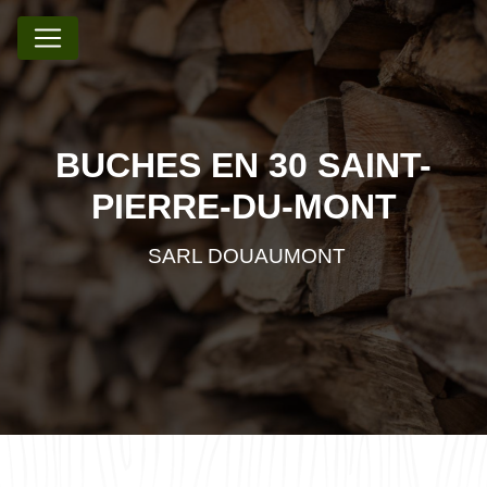
Panneau de gestion des cookies
BUCHES EN 30 SAINT-
PIERRE-DU-MONT
SARL DOUAUMONT