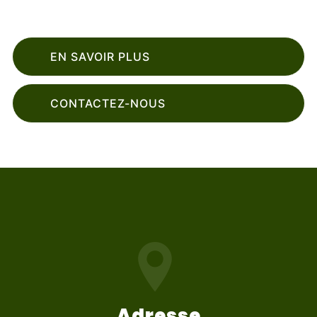
EN SAVOIR PLUS
CONTACTEZ-NOUS
Adresse