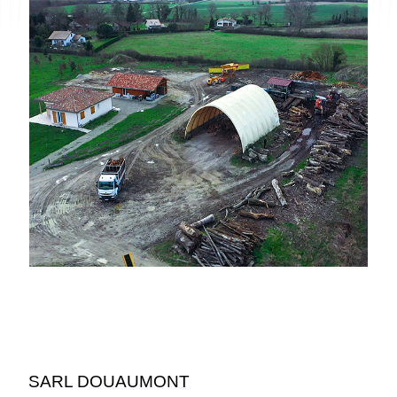
SARL DOUAUMONT