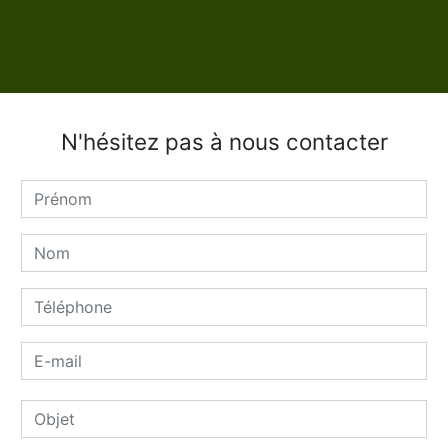
N'hésitez pas à nous contacter