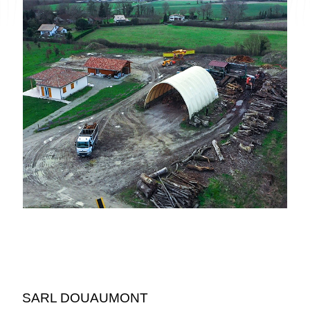
SARL DOUAUMONT