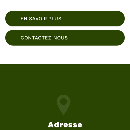
EN SAVOIR PLUS
CONTACTEZ-NOUS
Adresse