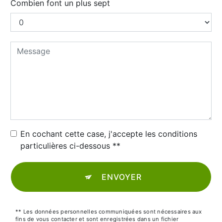
Combien font un plus sept
En cochant cette case, j'accepte les conditions
particulières ci-dessous **
ENVOYER
** Les données personnelles communiquées sont nécessaires aux
fins de vous contacter et sont enregistrées dans un fichier