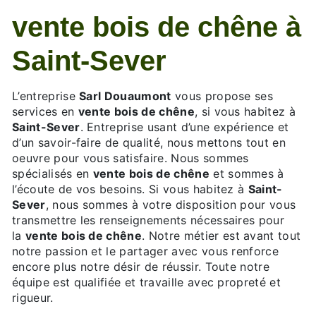
vente bois de chêne à
Saint-Sever
L’entreprise
Sarl Douaumont
vous propose ses
services en
vente bois de chêne
, si vous habitez à
Saint-Sever
. Entreprise usant d’une expérience et
d’un savoir-faire de qualité, nous mettons tout en
oeuvre pour vous satisfaire. Nous sommes
spécialisés en
vente bois de chêne
et sommes à
l’écoute de vos besoins. Si vous habitez à
Saint-
Sever
, nous sommes à votre disposition pour vous
transmettre les renseignements nécessaires pour
la
vente bois de chêne
. Notre métier est avant tout
notre passion et le partager avec vous renforce
encore plus notre désir de réussir. Toute notre
équipe est qualifiée et travaille avec propreté et
rigueur.