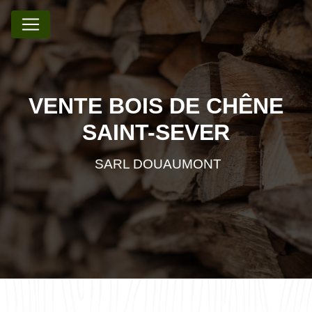
Panneau de gestion des cookies
VENTE BOIS DE CHÊNE
SAINT-SEVER
SARL DOUAUMONT