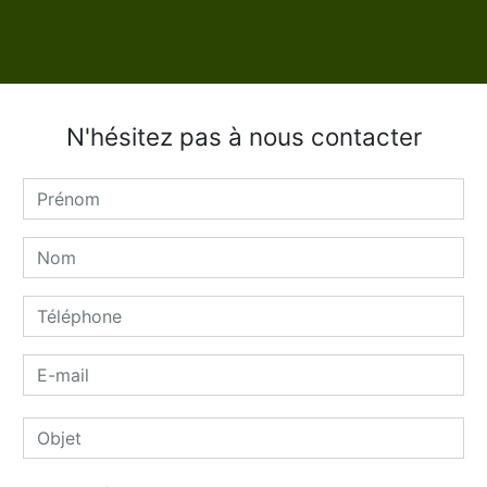
N'hésitez pas à nous contacter