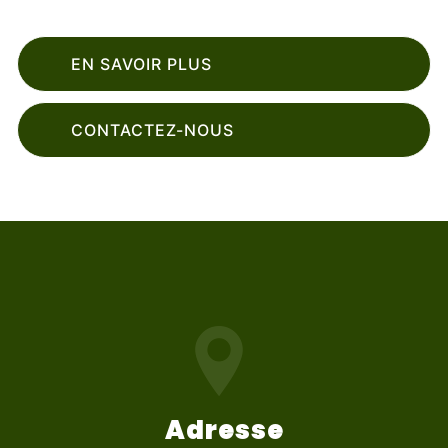
EN SAVOIR PLUS
CONTACTEZ-NOUS
Adresse