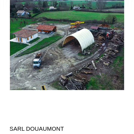
SARL DOUAUMONT