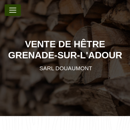
Panneau de gestion des cookies
VENTE DE HÊTRE
GRENADE-SUR-L'ADOUR
SARL DOUAUMONT