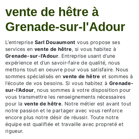
vente de hêtre à
Grenade-sur-l'Adour
L’entreprise
Sarl Douaumont
vous propose ses
services en
vente de hêtre
, si vous habitez à
Grenade-sur-l'Adour
. Entreprise usant d’une
expérience et d’un savoir-faire de qualité, nous
mettons tout en oeuvre pour vous satisfaire. Nous
sommes spécialisés en
vente de hêtre
et sommes à
l’écoute de vos besoins. Si vous habitez à
Grenade-
sur-l'Adour
, nous sommes à votre disposition pour
vous transmettre les renseignements nécessaires
pour la
vente de hêtre
. Notre métier est avant tout
notre passion et le partager avec vous renforce
encore plus notre désir de réussir. Toute notre
équipe est qualifiée et travaille avec propreté et
rigueur.