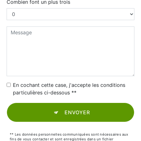
Combien font un plus trois
En cochant cette case, j'accepte les conditions
particulières ci-dessous **
ENVOYER
** Les données personnelles communiquées sont nécessaires aux
fins de vous contacter et sont enregistrées dans un fichier