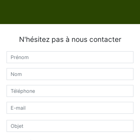
N'hésitez pas à nous contacter