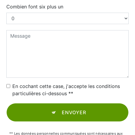
Combien font six plus un
En cochant cette case, j'accepte les conditions
particulières ci-dessous **
ENVOYER
** Les données personnelles communiquées sont nécessaires aux