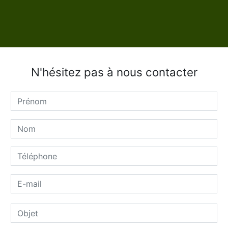
N'hésitez pas à nous contacter