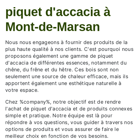
piquet d'accacia à
Mont-de-Marsan
Nous nous engageons à fournir des produits de la
plus haute qualité à nos clients. C'est pourquoi nous
proposons également une gamme de piquet
d'accacia de différentes essences, notamment du
chêne, du frêne et du hêtre. Ces bois sont non
seulement une source de chaleur efficace, mais ils
apportent également une esthétique naturelle à
votre espace.
Chez %company%, notre objectif est de rendre
l'achat de piquet d'accacia et de produits connexes
simple et pratique. Notre équipe est là pour
répondre à vos questions, vous guider à travers nos
options de produits et vous assurer de faire le
meilleur choix en fonction de vos besoins.