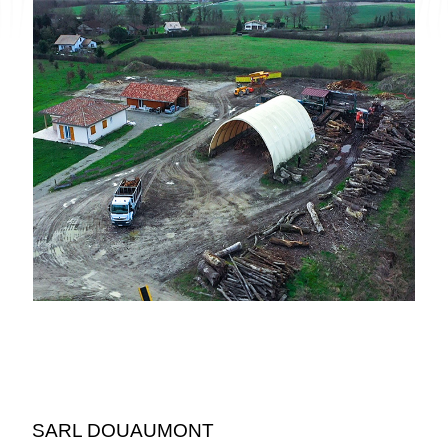
SARL DOUAUMONT