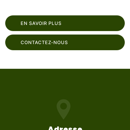
EN SAVOIR PLUS
CONTACTEZ-NOUS
Adresse