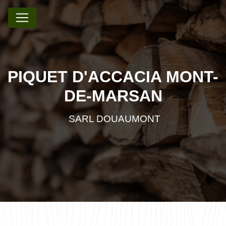
Panneau de gestion des cookies
PIQUET D'ACCACIA MONT-
DE-MARSAN
SARL DOUAUMONT